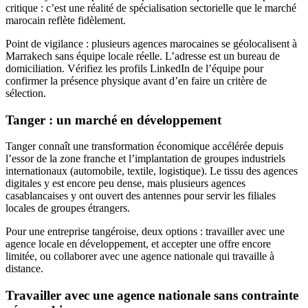
critique : c’est une réalité de spécialisation sectorielle que le marché
marocain reflète fidèlement.
Point de vigilance : plusieurs agences marocaines se géolocalisent à
Marrakech sans équipe locale réelle. L’adresse est un bureau de
domiciliation. Vérifiez les profils LinkedIn de l’équipe pour
confirmer la présence physique avant d’en faire un critère de
sélection.
Tanger : un marché en développement
Tanger connaît une transformation économique accélérée depuis
l’essor de la zone franche et l’implantation de groupes industriels
internationaux (automobile, textile, logistique). Le tissu des agences
digitales y est encore peu dense, mais plusieurs agences
casablancaises y ont ouvert des antennes pour servir les filiales
locales de groupes étrangers.
Pour une entreprise tangéroise, deux options : travailler avec une
agence locale en développement, et accepter une offre encore
limitée, ou collaborer avec une agence nationale qui travaille à
distance.
Travailler avec une agence nationale sans contrainte