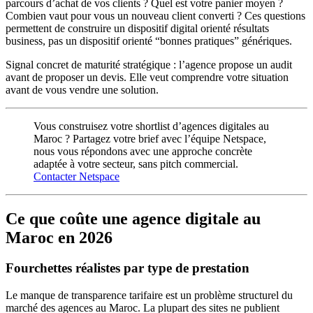
parcours d’achat de vos clients ? Quel est votre panier moyen ?
Combien vaut pour vous un nouveau client converti ? Ces questions
permettent de construire un dispositif digital orienté résultats
business, pas un dispositif orienté “bonnes pratiques” génériques.
Signal concret de maturité stratégique : l’agence propose un audit
avant de proposer un devis. Elle veut comprendre votre situation
avant de vous vendre une solution.
Vous construisez votre shortlist d’agences digitales au
Maroc ? Partagez votre brief avec l’équipe Netspace,
nous vous répondons avec une approche concrète
adaptée à votre secteur, sans pitch commercial.
Contacter Netspace
Ce que coûte une agence digitale au
Maroc en 2026
Fourchettes réalistes par type de prestation
Le manque de transparence tarifaire est un problème structurel du
marché des agences au Maroc. La plupart des sites ne publient