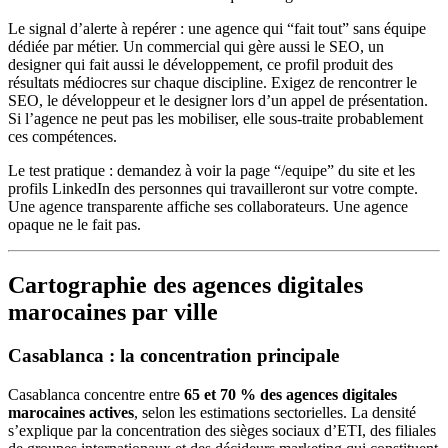
Le signal d’alerte à repérer : une agence qui “fait tout” sans équipe
dédiée par métier. Un commercial qui gère aussi le SEO, un
designer qui fait aussi le développement, ce profil produit des
résultats médiocres sur chaque discipline. Exigez de rencontrer le
SEO, le développeur et le designer lors d’un appel de présentation.
Si l’agence ne peut pas les mobiliser, elle sous-traite probablement
ces compétences.
Le test pratique : demandez à voir la page “/equipe” du site et les
profils LinkedIn des personnes qui travailleront sur votre compte.
Une agence transparente affiche ses collaborateurs. Une agence
opaque ne le fait pas.
Cartographie des agences digitales
marocaines par ville
Casablanca : la concentration principale
Casablanca concentre entre
65 et 70 % des agences digitales
marocaines actives
, selon les estimations sectorielles. La densité
s’explique par la concentration des sièges sociaux d’ETI, des filiales