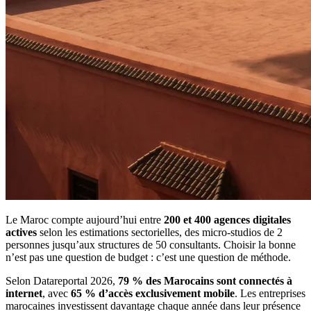
Le Maroc compte aujourd’hui entre
200 et 400 agences digitales
actives
selon les estimations sectorielles, des micro-studios de 2
personnes jusqu’aux structures de 50 consultants. Choisir la bonne
n’est pas une question de budget : c’est une question de méthode.
Selon Datareportal 2026,
79 % des Marocains sont connectés à
internet
, avec
65 % d’accès exclusivement mobile
. Les entreprises
marocaines investissent davantage chaque année dans leur présence