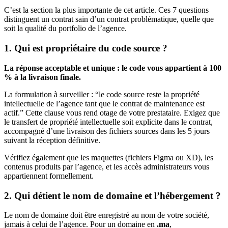
C’est la section la plus importante de cet article. Ces 7 questions
distinguent un contrat sain d’un contrat problématique, quelle que
soit la qualité du portfolio de l’agence.
1. Qui est propriétaire du code source ?
La réponse acceptable et unique : le code vous appartient à 100
% à la livraison finale.
La formulation à surveiller : “le code source reste la propriété
intellectuelle de l’agence tant que le contrat de maintenance est
actif.” Cette clause vous rend otage de votre prestataire. Exigez que
le transfert de propriété intellectuelle soit explicite dans le contrat,
accompagné d’une livraison des fichiers sources dans les 5 jours
suivant la réception définitive.
Vérifiez également que les maquettes (fichiers Figma ou XD), les
contenus produits par l’agence, et les accès administrateurs vous
appartiennent formellement.
2. Qui détient le nom de domaine et l’hébergement ?
Le nom de domaine doit être enregistré au nom de votre société,
jamais à celui de l’agence. Pour un domaine en
.ma
,