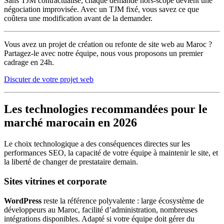
Sans TJM contractualisé, chaque demande hors-scope devient une
négociation improvisée. Avec un TJM fixé, vous savez ce que
coûtera une modification avant de la demander.
Vous avez un projet de création ou refonte de site web au Maroc ?
Partagez-le avec notre équipe, nous vous proposons un premier
cadrage en 24h.
Discuter de votre projet web
Les technologies recommandées pour le
marché marocain en 2026
Le choix technologique a des conséquences directes sur les
performances SEO, la capacité de votre équipe à maintenir le site, et
la liberté de changer de prestataire demain.
Sites vitrines et corporate
WordPress
reste la référence polyvalente : large écosystème de
développeurs au Maroc, facilité d’administration, nombreuses
intégrations disponibles. Adapté si votre équipe doit gérer du