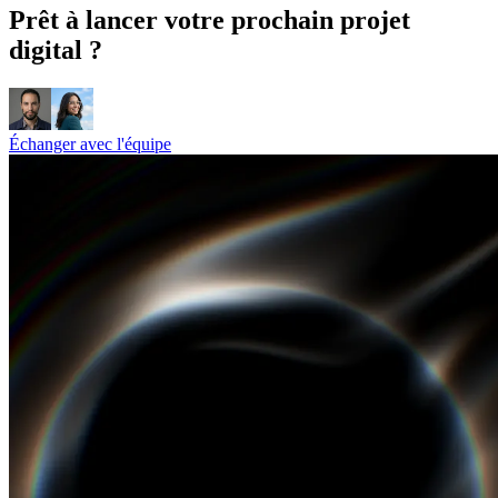
Prêt à lancer votre prochain projet
digital ?
Échanger avec l'équipe