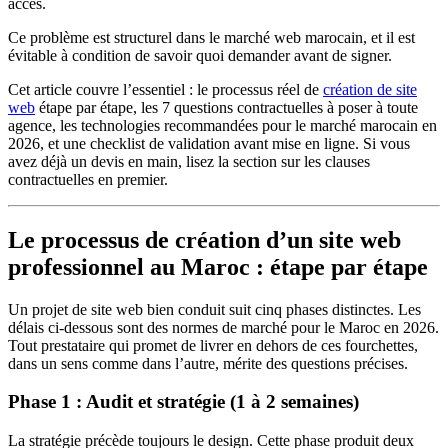
accès.
Ce problème est structurel dans le marché web marocain, et il est
évitable à condition de savoir quoi demander avant de signer.
Cet article couvre l’essentiel : le processus réel de
création de site
web
étape par étape, les 7 questions contractuelles à poser à toute
agence, les technologies recommandées pour le marché marocain en
2026, et une checklist de validation avant mise en ligne. Si vous
avez déjà un devis en main, lisez la section sur les clauses
contractuelles en premier.
Le processus de création d’un site web
professionnel au Maroc : étape par étape
Un projet de site web bien conduit suit cinq phases distinctes. Les
délais ci-dessous sont des normes de marché pour le Maroc en 2026.
Tout prestataire qui promet de livrer en dehors de ces fourchettes,
dans un sens comme dans l’autre, mérite des questions précises.
Phase 1 : Audit et stratégie (1 à 2 semaines)
La stratégie précède toujours le design. Cette phase produit deux