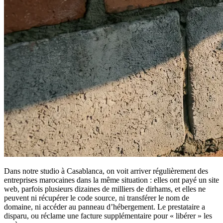
Dans notre studio à Casablanca, on voit arriver régulièrement des
entreprises marocaines dans la même situation : elles ont payé un site
web, parfois plusieurs dizaines de milliers de dirhams, et elles ne
peuvent ni récupérer le code source, ni transférer le nom de
domaine, ni accéder au panneau d’hébergement. Le prestataire a
disparu, ou réclame une facture supplémentaire pour « libérer » les