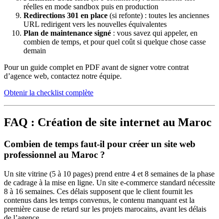
réelles en mode sandbox puis en production
Redirections 301 en place
(si refonte) : toutes les anciennes
URL redirigent vers les nouvelles équivalentes
Plan de maintenance signé
: vous savez qui appeler, en
combien de temps, et pour quel coût si quelque chose casse
demain
Pour un guide complet en PDF avant de signer votre contrat
d’agence web, contactez notre équipe.
Obtenir la checklist complète
FAQ : Création de site internet au Maroc
Combien de temps faut-il pour créer un site web
professionnel au Maroc ?
Un site vitrine (5 à 10 pages) prend entre 4 et 8 semaines de la phase
de cadrage à la mise en ligne. Un site e-commerce standard nécessite
8 à 16 semaines. Ces délais supposent que le client fournit les
contenus dans les temps convenus, le contenu manquant est la
première cause de retard sur les projets marocains, avant les délais
de l’agence.