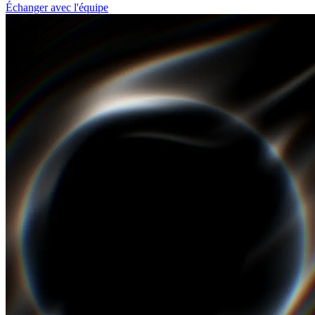
Échanger avec l'équipe