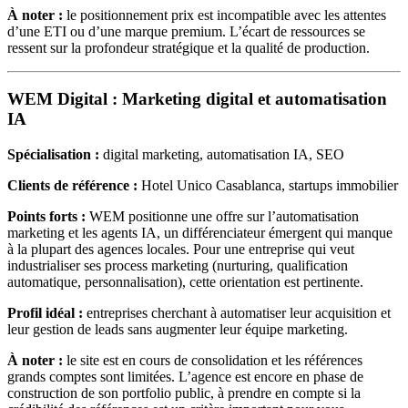
À noter :
le positionnement prix est incompatible avec les attentes
d’une ETI ou d’une marque premium. L’écart de ressources se
ressent sur la profondeur stratégique et la qualité de production.
WEM Digital : Marketing digital et automatisation
IA
Spécialisation :
digital marketing, automatisation IA, SEO
Clients de référence :
Hotel Unico Casablanca, startups immobilier
Points forts :
WEM positionne une offre sur l’automatisation
marketing et les agents IA, un différenciateur émergent qui manque
à la plupart des agences locales. Pour une entreprise qui veut
industrialiser ses process marketing (nurturing, qualification
automatique, personnalisation), cette orientation est pertinente.
Profil idéal :
entreprises cherchant à automatiser leur acquisition et
leur gestion de leads sans augmenter leur équipe marketing.
À noter :
le site est en cours de consolidation et les références
grands comptes sont limitées. L’agence est encore en phase de
construction de son portfolio public, à prendre en compte si la