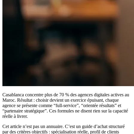
Casablanca concentre plus de 70 % des agences digitales actives au
Maroc. Résultat : choisir devient un exercice épuisant, chaque
agence se présente comme “full-service”, “orientée résultats” et
“partenaire stratégique”. Ces formules ne disent rien sur la capacité
réelle à livrer.
Cet article n’est pas un annuaire. C’est un guide d’achat structuré
par des critères objectifs : spécialisation réelle, profil de clients