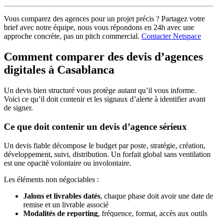
Vous comparez des agences pour un projet précis ? Partagez votre
brief avec notre équipe, nous vous répondons en 24h avec une
approche concrète, pas un pitch commercial.
Contacter Netspace
Comment comparer des devis d’agences
digitales à Casablanca
Un devis bien structuré vous protège autant qu’il vous informe.
Voici ce qu’il doit contenir et les signaux d’alerte à identifier avant
de signer.
Ce que doit contenir un devis d’agence sérieux
Un devis fiable décompose le budget par poste, stratégie, création,
développement, suivi, distribution. Un forfait global sans ventilation
est une opacité volontaire ou involontaire.
Les éléments non négociables :
Jalons et livrables datés
, chaque phase doit avoir une date de
remise et un livrable associé
Modalités de reporting
, fréquence, format, accès aux outils