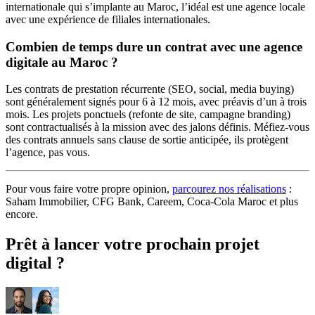
internationale qui s’implante au Maroc, l’idéal est une agence locale
avec une expérience de filiales internationales.
Combien de temps dure un contrat avec une agence
digitale au Maroc ?
Les contrats de prestation récurrente (SEO, social, media buying)
sont généralement signés pour 6 à 12 mois, avec préavis d’un à trois
mois. Les projets ponctuels (refonte de site, campagne branding)
sont contractualisés à la mission avec des jalons définis. Méfiez-vous
des contrats annuels sans clause de sortie anticipée, ils protègent
l’agence, pas vous.
Pour vous faire votre propre opinion,
parcourez nos réalisations
:
Saham Immobilier, CFG Bank, Careem, Coca-Cola Maroc et plus
encore.
Prêt à lancer votre prochain projet
digital ?