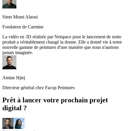
Simo Mrani Alaoui
Fondateur de Carmine
La vidéo en 3D réalisée par Netspace pour le lancement de notre
produit a véritablement changé la donne. Elle a donné vie à notre
nouvelle gamme de peintures d'une manière que nous n'aurions
jamais imaginée.
Amine Hjiej
Directeur général chez Facop Peintures
Prêt à lancer votre prochain projet
digital ?