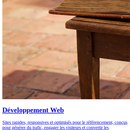
Développement Web
Sites rapides, responsives et optimisés pour le référencement, conçus
pour générer du trafic, engager les visiteurs et convertir les