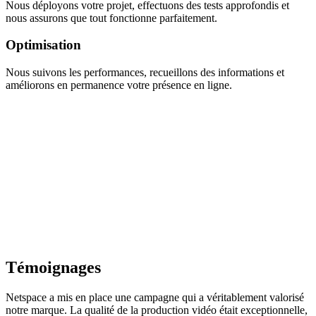
Nous déployons votre projet, effectuons des tests approfondis et
nous assurons que tout fonctionne parfaitement.
Optimisation
Nous suivons les performances, recueillons des informations et
améliorons en permanence votre présence en ligne.
Témoignages
Netspace a mis en place une campagne qui a véritablement valorisé
notre marque. La qualité de la production vidéo était exceptionnelle,