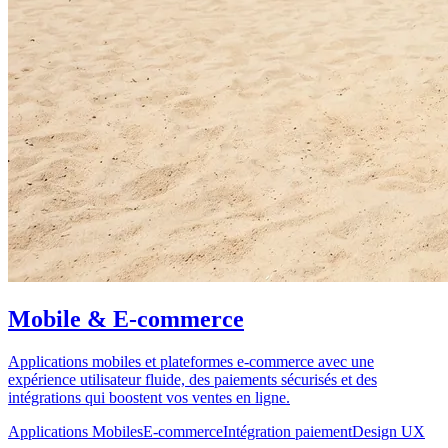
Mobile & E-commerce
Applications mobiles et plateformes e-commerce avec une
expérience utilisateur fluide, des paiements sécurisés et des
intégrations qui boostent vos ventes en ligne.
Applications Mobiles
E-commerce
Intégration paiement
Design UX