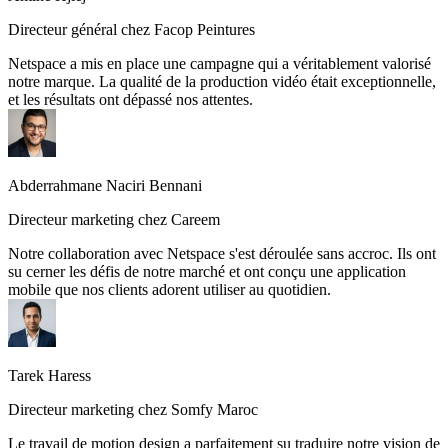
Directeur général chez Facop Peintures
Netspace a mis en place une campagne qui a véritablement valorisé
notre marque. La qualité de la production vidéo était exceptionnelle,
et les résultats ont dépassé nos attentes.
Directeur marketing chez Careem
Notre collaboration avec Netspace s'est déroulée sans accroc. Ils ont
su cerner les défis de notre marché et ont conçu une application
mobile que nos clients adorent utiliser au quotidien.
Tarek Haress
Directeur marketing chez Somfy Maroc
Le travail de motion design a parfaitement su traduire notre vision de