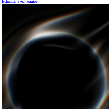
Échanger avec l'équipe