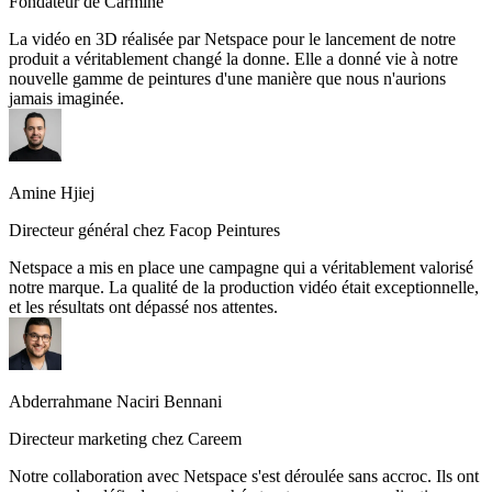
Fondateur de Carmine
La vidéo en 3D réalisée par Netspace pour le lancement de notre
produit a véritablement changé la donne. Elle a donné vie à notre
nouvelle gamme de peintures d'une manière que nous n'aurions
jamais imaginée.
Amine Hjiej
Directeur général chez Facop Peintures
Netspace a mis en place une campagne qui a véritablement valorisé
notre marque. La qualité de la production vidéo était exceptionnelle,
et les résultats ont dépassé nos attentes.
Directeur marketing chez Careem
Notre collaboration avec Netspace s'est déroulée sans accroc. Ils ont