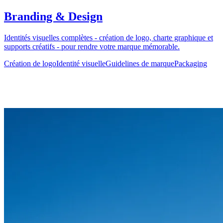
Branding & Design
Identités visuelles complètes - création de logo, charte graphique et
supports créatifs - pour rendre votre marque mémorable.
Création de logo
Identité visuelle
Guidelines de marque
Packaging