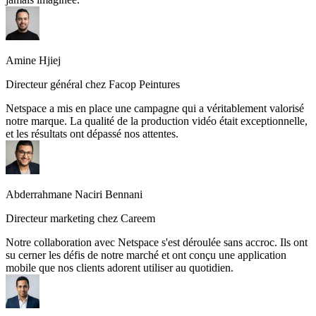
Amine Hjiej
Directeur général chez Facop Peintures
Netspace a mis en place une campagne qui a véritablement valorisé
notre marque. La qualité de la production vidéo était exceptionnelle,
et les résultats ont dépassé nos attentes.
Directeur marketing chez Careem
Notre collaboration avec Netspace s'est déroulée sans accroc. Ils ont
su cerner les défis de notre marché et ont conçu une application
mobile que nos clients adorent utiliser au quotidien.