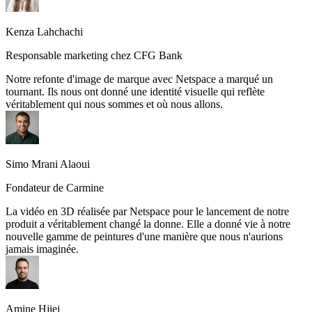
Kenza Lahchachi
Responsable marketing chez CFG Bank
Notre refonte d'image de marque avec Netspace a marqué un
tournant. Ils nous ont donné une identité visuelle qui reflète
véritablement qui nous sommes et où nous allons.
Simo Mrani Alaoui
Fondateur de Carmine
La vidéo en 3D réalisée par Netspace pour le lancement de notre
produit a véritablement changé la donne. Elle a donné vie à notre
nouvelle gamme de peintures d'une manière que nous n'aurions
jamais imaginée.
Amine Hjiej