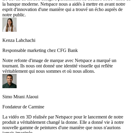
la banque moderne. Netspace nous a aidés à mettre en avant notre
esprit d'innovation d'une manière qui a trouvé un écho auprès de
notre public.
Kenza Lahchachi
Responsable marketing chez CFG Bank
Notre refonte d'image de marque avec Netspace a marqué un
tournant. Ils nous ont donné une identité visuelle qui reflète
véritablement qui nous sommes et où nous allons.
Simo Mrani Alaoui
Fondateur de Carmine
La vidéo en 3D réalisée par Netspace pour le lancement de notre
produit a véritablement changé la donne. Elle a donné vie à notre
nouvelle gamme de peintures d'une manière que nous n'aurions
jamais imaginée.