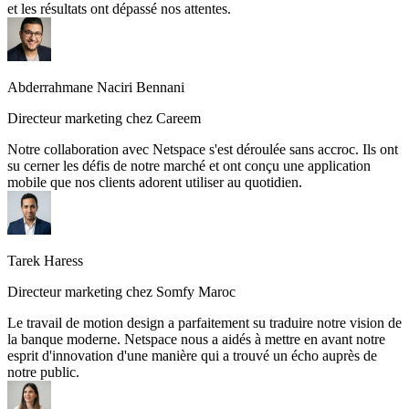
et les résultats ont dépassé nos attentes.
Directeur marketing chez Careem
Notre collaboration avec Netspace s'est déroulée sans accroc. Ils ont
su cerner les défis de notre marché et ont conçu une application
mobile que nos clients adorent utiliser au quotidien.
Tarek Haress
Directeur marketing chez Somfy Maroc
Le travail de motion design a parfaitement su traduire notre vision de
la banque moderne. Netspace nous a aidés à mettre en avant notre
esprit d'innovation d'une manière qui a trouvé un écho auprès de
notre public.