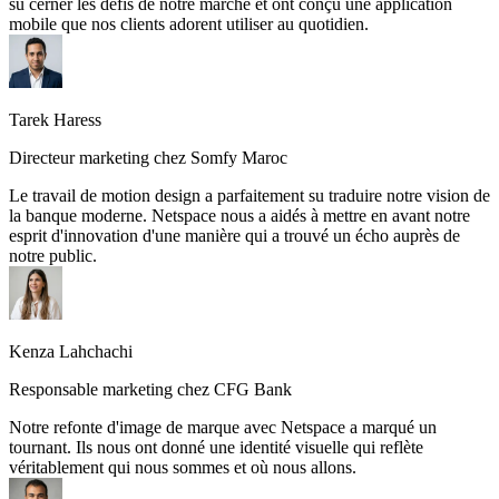
su cerner les défis de notre marché et ont conçu une application
mobile que nos clients adorent utiliser au quotidien.
Tarek Haress
Directeur marketing chez Somfy Maroc
Le travail de motion design a parfaitement su traduire notre vision de
la banque moderne. Netspace nous a aidés à mettre en avant notre
esprit d'innovation d'une manière qui a trouvé un écho auprès de
notre public.
Kenza Lahchachi
Responsable marketing chez CFG Bank
Notre refonte d'image de marque avec Netspace a marqué un
tournant. Ils nous ont donné une identité visuelle qui reflète
véritablement qui nous sommes et où nous allons.