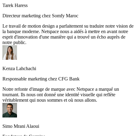
Tarek Haress
Directeur marketing chez Somfy Maroc
Le travail de motion design a parfaitement su traduire notre vision de
la banque moderne. Netspace nous a aidés à mettre en avant notre
esprit d'innovation d'une manière qui a trouvé un écho auprès de
notre public.
Kenza Lahchachi
Responsable marketing chez CFG Bank
Notre refonte d'image de marque avec Netspace a marqué un
tournant. Ils nous ont donné une identité visuelle qui reflète
véritablement qui nous sommes et où nous allons.
Simo Mrani Alaoui