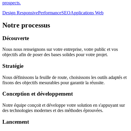
prospects.
Design Responsive
Performance
SEO
Applications Web
Notre processus
Découverte
Nous nous renseignons sur votre entreprise, votre public et vos
objectifs afin de poser des bases solides pour votre projet.
Stratégie
Nous définissons la feuille de route, choisissons les outils adaptés et
fixons des objectifs mesurables pour garantir la réussite.
Conception et développement
Notre équipe conçoit et développe votre solution en s'appuyant sur
des technologies modernes et des méthodes éprouvées.
Lancement