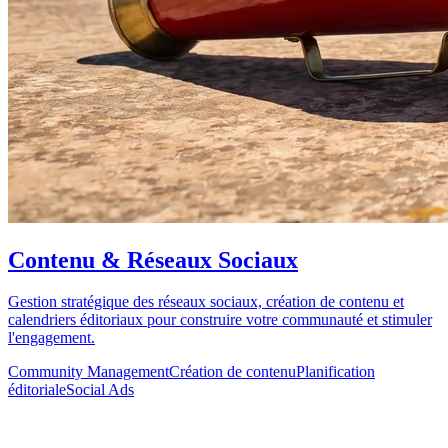
Contenu & Réseaux Sociaux
Gestion stratégique des réseaux sociaux, création de contenu et
calendriers éditoriaux pour construire votre communauté et stimuler
l'engagement.
Community Management
Création de contenu
Planification
éditoriale
Social Ads