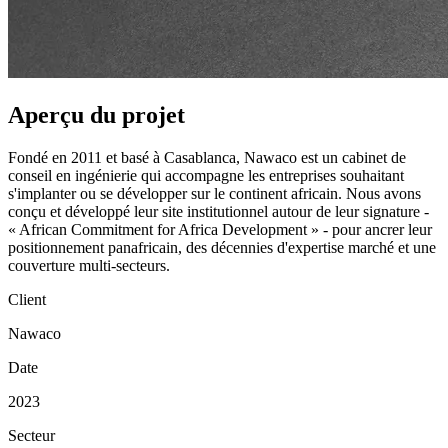
Aperçu du projet
Fondé en 2011 et basé à Casablanca, Nawaco est un cabinet de
conseil en ingénierie qui accompagne les entreprises souhaitant
s'implanter ou se développer sur le continent africain. Nous avons
conçu et développé leur site institutionnel autour de leur signature -
« African Commitment for Africa Development » - pour ancrer leur
positionnement panafricain, des décennies d'expertise marché et une
couverture multi-secteurs.
Client
Nawaco
Date
2023
Secteur