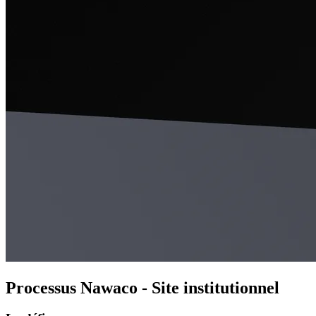
Processus Nawaco - Site institutionnel