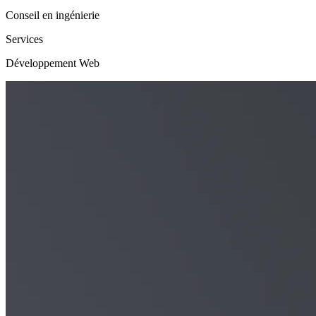
Conseil en ingénierie
Services
Développement Web