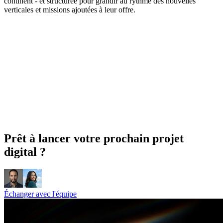
continent - et structurée pour grandir au rythme des nouvelles
verticales et missions ajoutées à leur offre.
Prêt à lancer votre prochain projet
digital ?
Échanger avec l'équipe