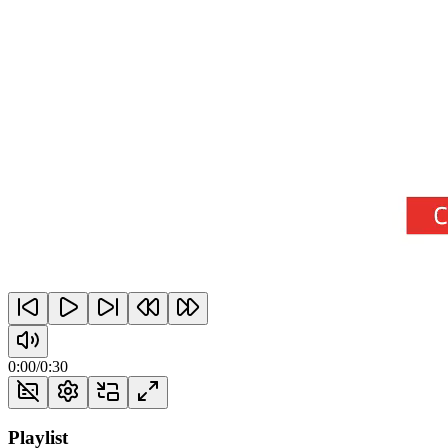
0:00
/
0:30
Playlist