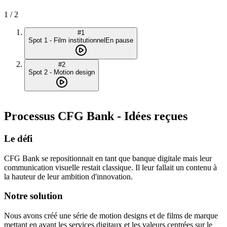
1
/
2
#
1
Spot 1 - Film institutionnel
En pause
#
2
Spot 2 - Motion design
Processus CFG Bank - Idées reçues
Le défi
CFG Bank se repositionnait en tant que banque digitale mais leur
communication visuelle restait classique. Il leur fallait un contenu à
la hauteur de leur ambition d'innovation.
Notre solution
Nous avons créé une série de motion designs et de films de marque
mettant en avant les services digitaux et les valeurs centrées sur le