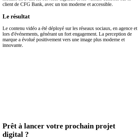
client de CFG Bank, avec un ton moderne et accessible.
Le résultat
Le contenu vidéo a été déployé sur les réseaux sociaux, en agence et
lors d'événements, générant un fort engagement. La perception de
marque a évolué positivement vers une image plus moderne et
innovante.
Prêt à lancer votre prochain projet
digital ?