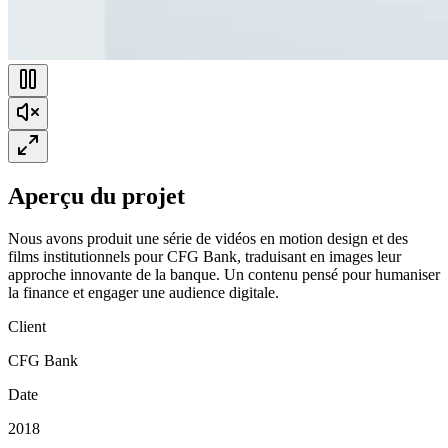
Aperçu du projet
Nous avons produit une série de vidéos en motion design et des
films institutionnels pour CFG Bank, traduisant en images leur
approche innovante de la banque. Un contenu pensé pour humaniser
la finance et engager une audience digitale.
Client
CFG Bank
Date
2018