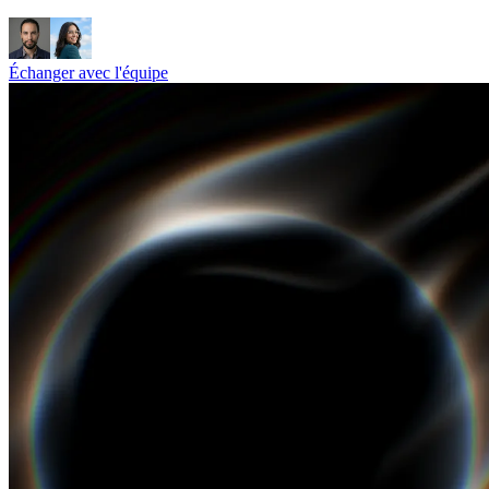
Échanger avec l'équipe