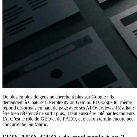
De plus en plus de gens ne cherchent plus sur Google : ils
demandent à ChatGPT, Perplexity ou Gemini. Et Google lui-même
répond désormais en haut de page avec ses AI Overviews. Résultat :
être bien référencé ne suffit plus, il faut aussi être cité par les moteurs
IA. C’est le rôle du GEO et de l’AEO, et c’est un terrain encore peu
concurrentiel au Maroc.